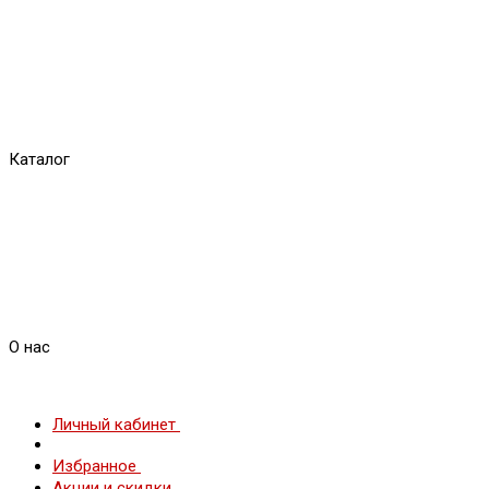
Каталог
О нас
Личный кабинет
Избранное
Акции и скидки