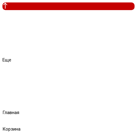
Еще
Главная
Корзина