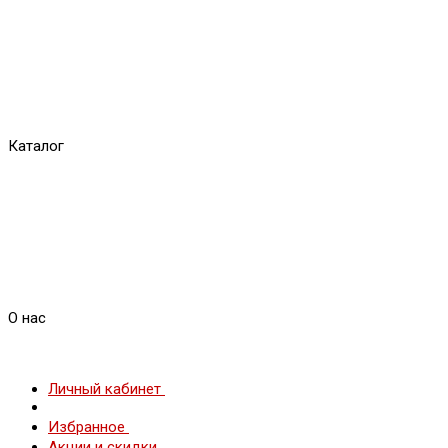
Каталог
О нас
Личный кабинет
Избранное
Акции и скидки