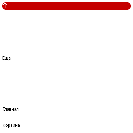
Еще
Главная
Корзина