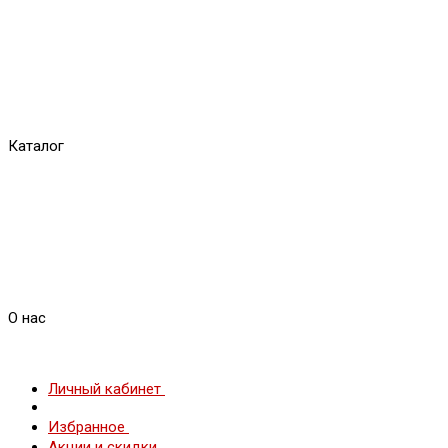
Каталог
О нас
Личный кабинет
Избранное
Акции и скидки