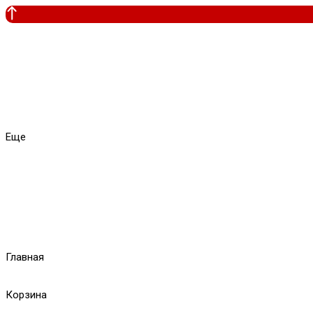
Еще
Главная
Корзина