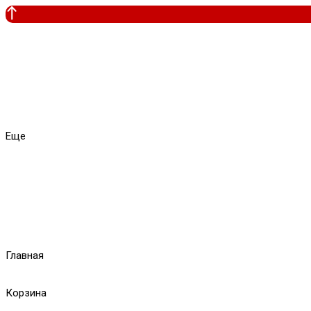
Еще
Главная
Корзина