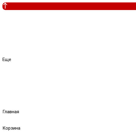
Еще
Главная
Корзина