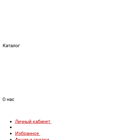
Каталог
О нас
Личный кабинет
Избранное
Акции и скидки