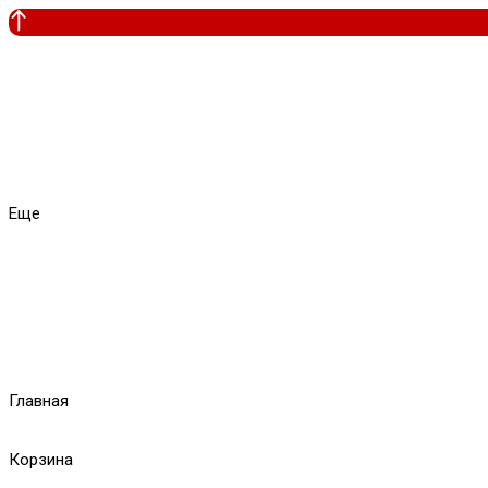
Еще
Главная
Корзина