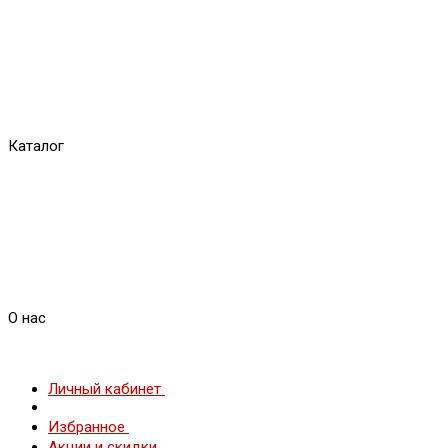
Каталог
О нас
Личный кабинет
Избранное
Акции и скидки