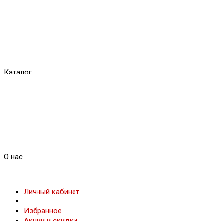
Каталог
О нас
Личный кабинет
Избранное
Акции и скидки