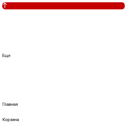
Еще
Главная
Корзина