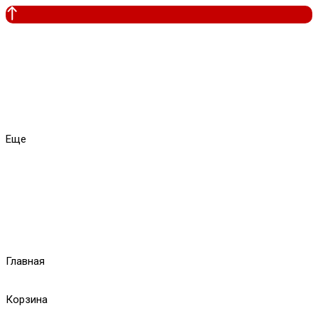
Еще
Главная
Корзина