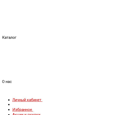
Каталог
О нас
Личный кабинет
Избранное
Акции и скидки