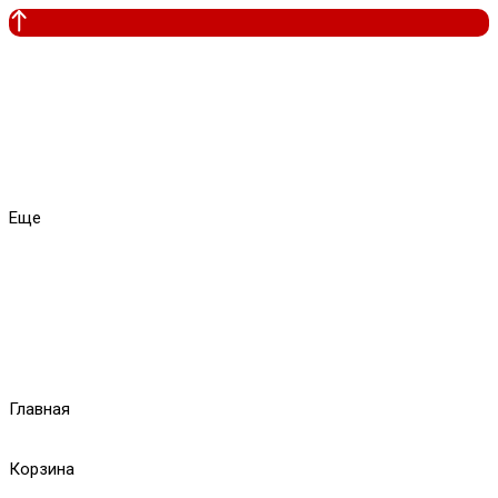
Еще
Главная
Корзина