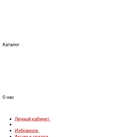
Каталог
О нас
Личный кабинет
Избранное
Акции и скидки