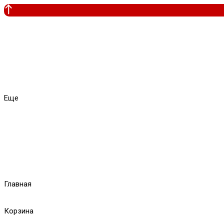
Еще
Главная
Корзина