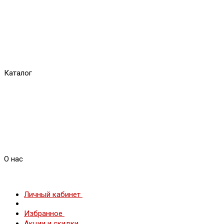
Каталог
О нас
Личный кабинет
Избранное
Акции и скидки