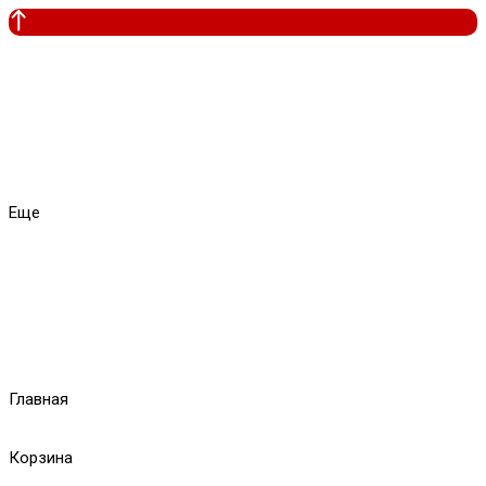
Еще
Главная
Корзина