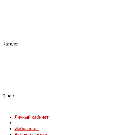
Каталог
О нас
Личный кабинет
Избранное
Акции и скидки