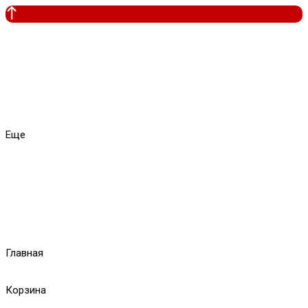
Еще
Главная
Корзина