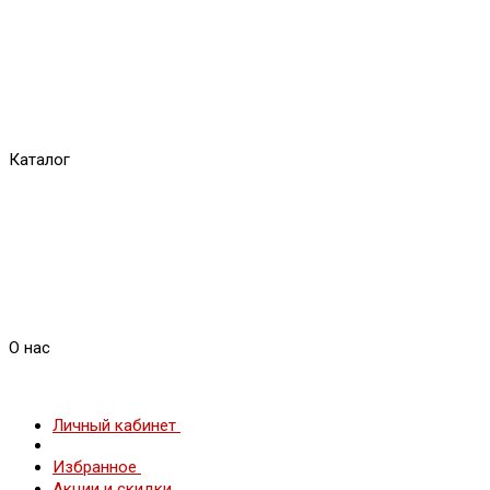
Каталог
О нас
Личный кабинет
Избранное
Акции и скидки