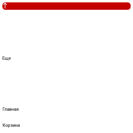
Еще
Главная
Корзина