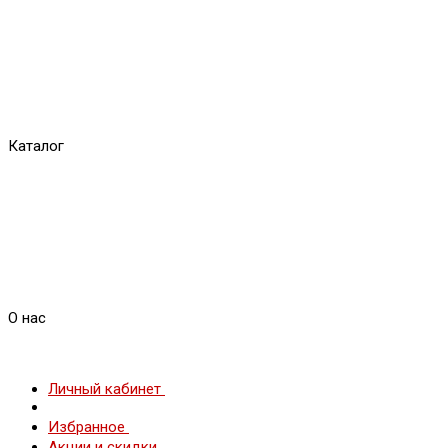
Каталог
О нас
Личный кабинет
Избранное
Акции и скидки