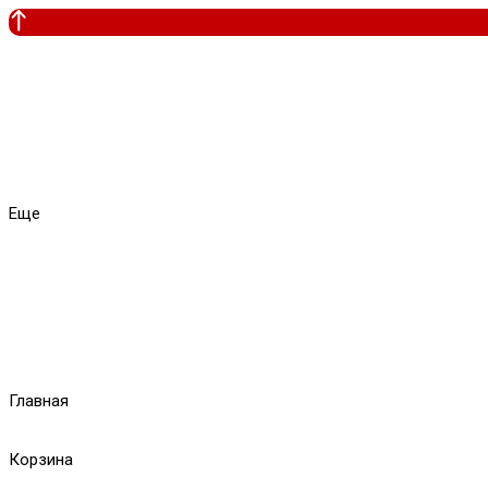
Еще
Главная
Корзина