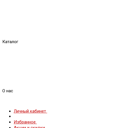
Каталог
О нас
Личный кабинет
Избранное
Акции и скидки