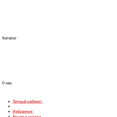
Каталог
О нас
Личный кабинет
Избранное
Акции и скидки