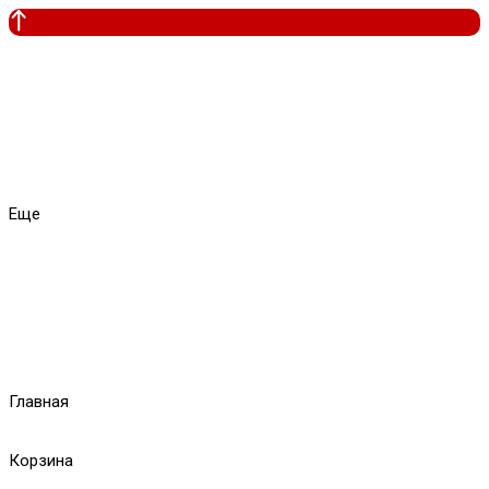
Еще
Главная
Корзина