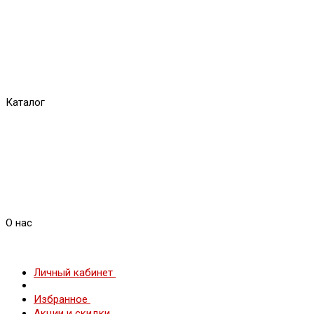
Каталог
О нас
Личный кабинет
Избранное
Акции и скидки