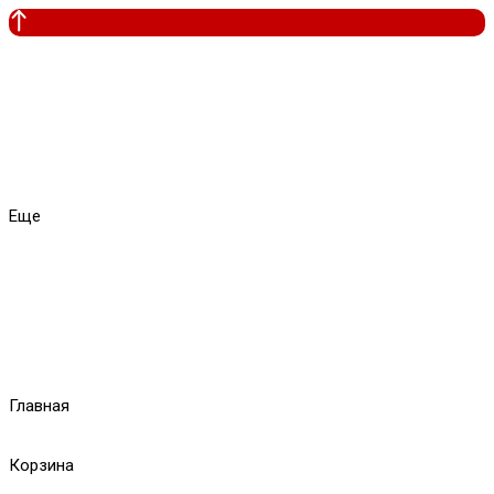
Еще
Главная
Корзина