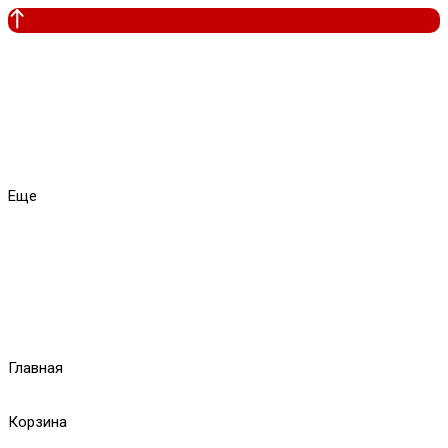
Еще
Главная
Корзина