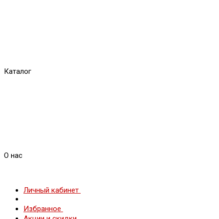
Каталог
О нас
Личный кабинет
Избранное
Акции и скидки