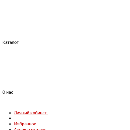
Каталог
О нас
Личный кабинет
Избранное
Акции и скидки