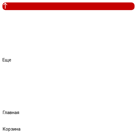
Еще
Главная
Корзина