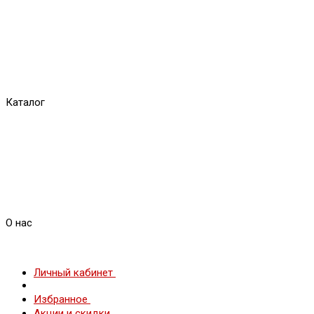
Каталог
О нас
Личный кабинет
Избранное
Акции и скидки