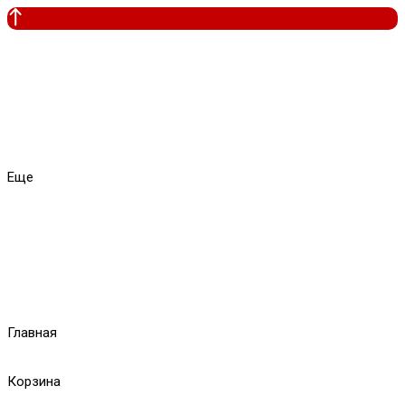
Еще
Главная
Корзина