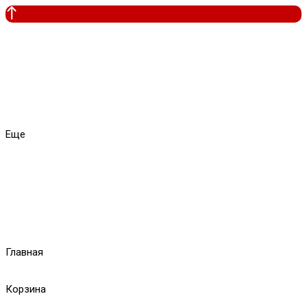
Еще
Главная
Корзина