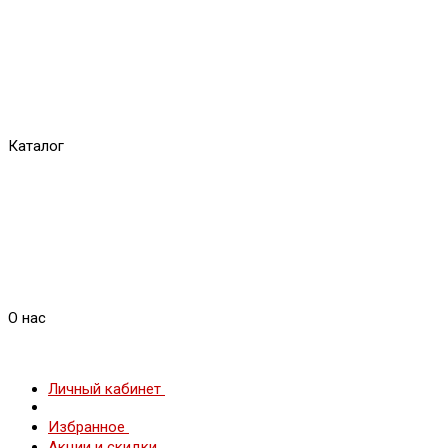
Каталог
О нас
Личный кабинет
Избранное
Акции и скидки