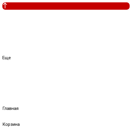
Еще
Главная
Корзина