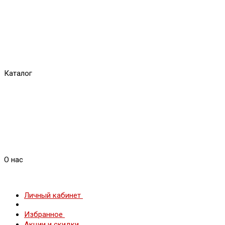
Каталог
О нас
Личный кабинет
Избранное
Акции и скидки