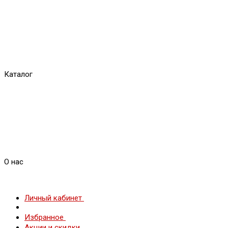
Каталог
О нас
Личный кабинет
Избранное
Акции и скидки