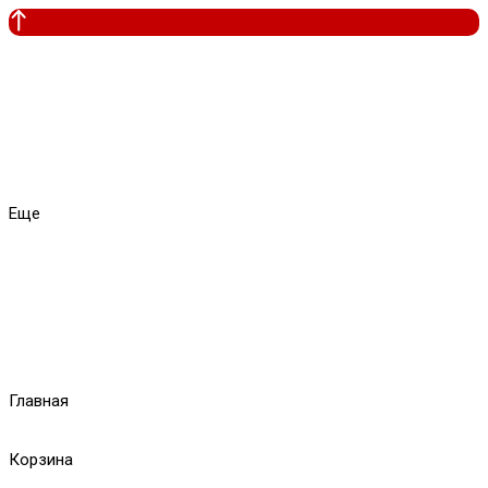
Еще
Главная
Корзина