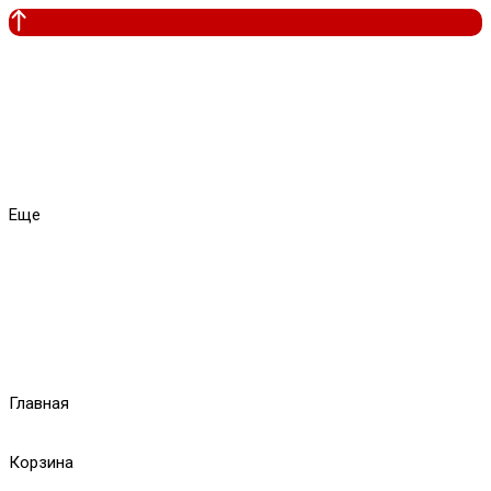
Еще
Главная
Корзина