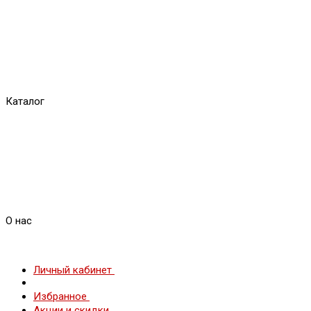
Каталог
О нас
Личный кабинет
Избранное
Акции и скидки