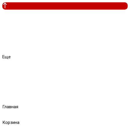
Еще
Главная
Корзина