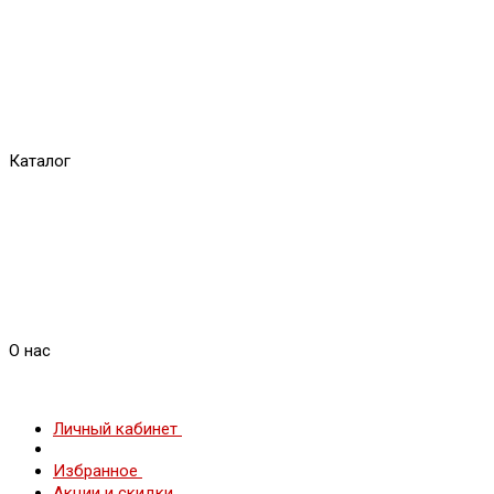
Каталог
О нас
Личный кабинет
Избранное
Акции и скидки