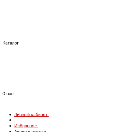
Каталог
О нас
Личный кабинет
Избранное
Акции и скидки