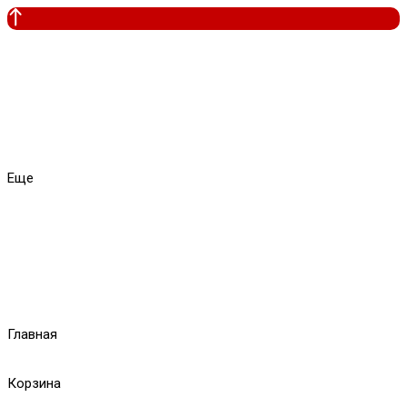
Еще
Главная
Корзина