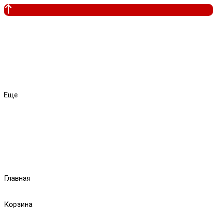
Еще
Главная
Корзина