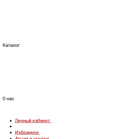
Каталог
О нас
Личный кабинет
Избранное
Акции и скидки