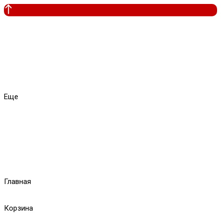
Еще
Главная
Корзина