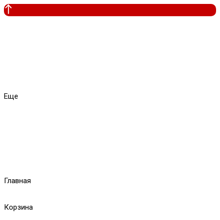
Еще
Главная
Корзина