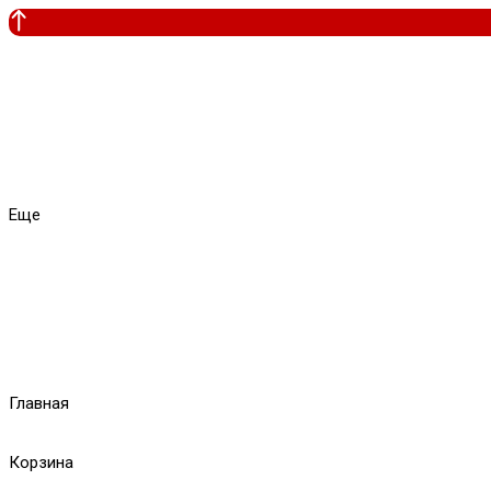
Еще
Главная
Корзина