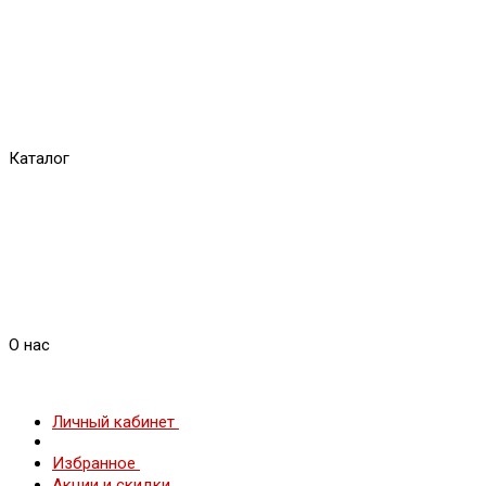
Каталог
О нас
Личный кабинет
Избранное
Акции и скидки