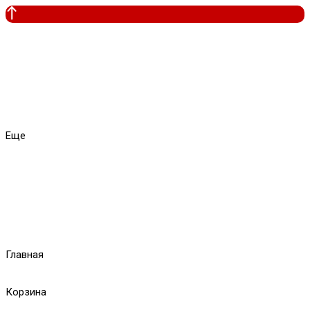
Еще
Главная
Корзина