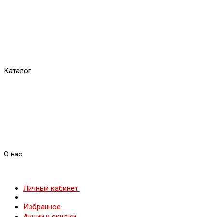
Каталог
О нас
Личный кабинет
Избранное
Акции и скидки