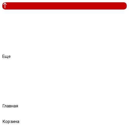
Еще
Главная
Корзина