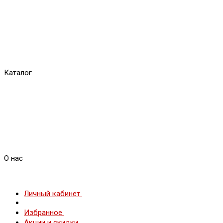
Каталог
О нас
Личный кабинет
Избранное
Акции и скидки