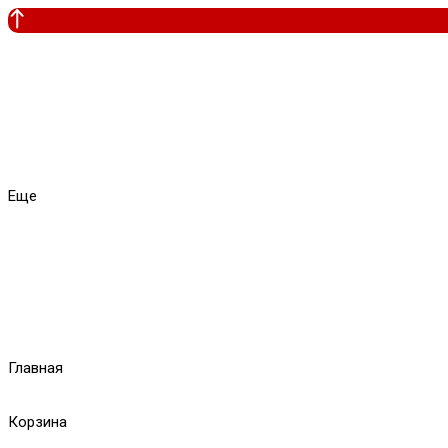
Еще
Главная
Корзина