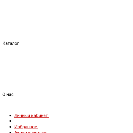
Каталог
О нас
Личный кабинет
Избранное
Акции и скидки