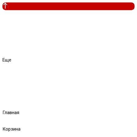
Еще
Главная
Корзина