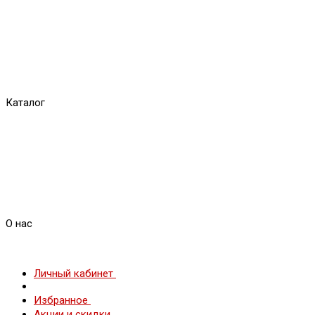
Каталог
О нас
Личный кабинет
Избранное
Акции и скидки