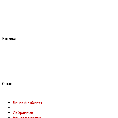
Каталог
О нас
Личный кабинет
Избранное
Акции и скидки