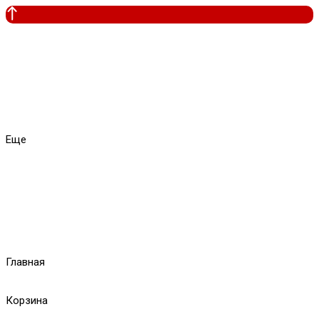
Еще
Главная
Корзина