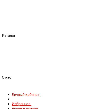
Каталог
О нас
Личный кабинет
Избранное
Акции и скидки