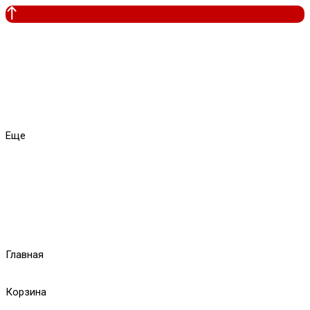
Еще
Главная
Корзина