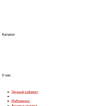
Каталог
О нас
Личный кабинет
Избранное
Акции и скидки