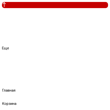
Еще
Главная
Корзина