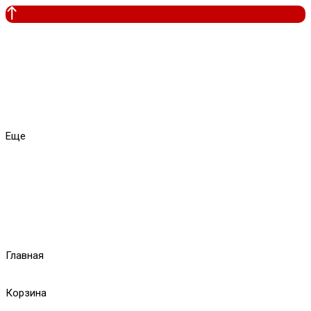
Еще
Главная
Корзина