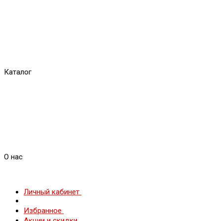
Каталог
О нас
Личный кабинет
Избранное
Акции и скидки