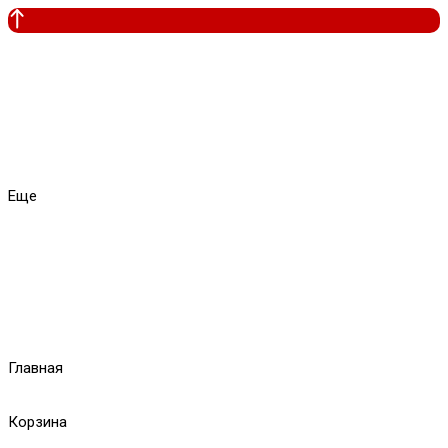
Еще
Главная
Корзина