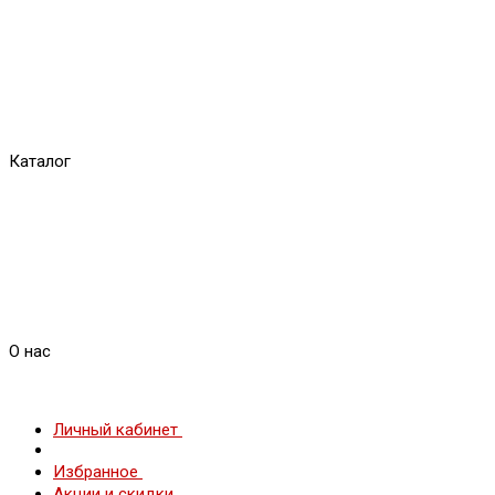
Каталог
О нас
Личный кабинет
Избранное
Акции и скидки