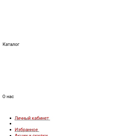
Каталог
О нас
Личный кабинет
Избранное
Акции и скидки