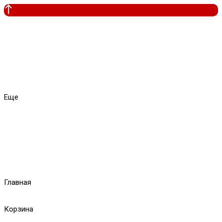
Еще
Главная
Корзина