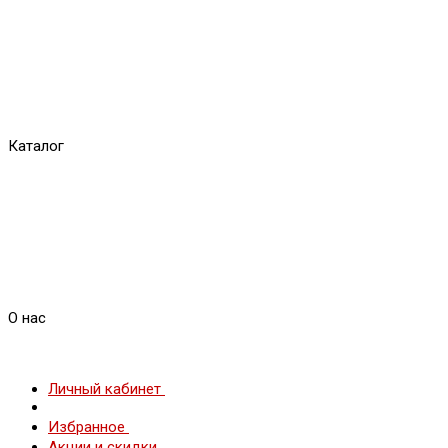
Каталог
О нас
Личный кабинет
Избранное
Акции и скидки