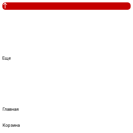
Еще
Главная
Корзина