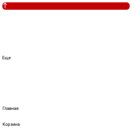
Еще
Главная
Корзина