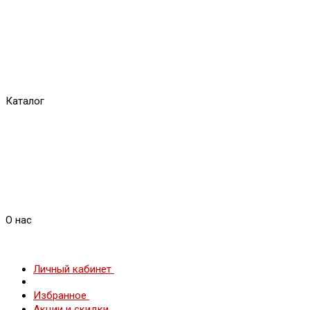
Каталог
О нас
Личный кабинет
Избранное
Акции и скидки