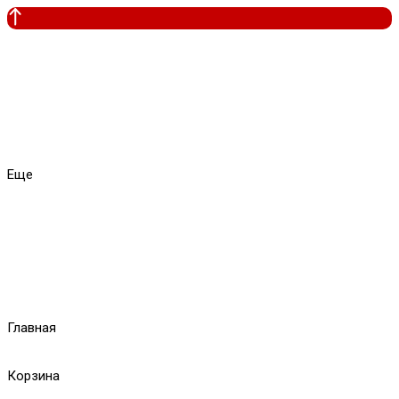
Еще
Главная
Корзина