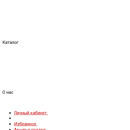
Каталог
О нас
Личный кабинет
Избранное
Акции и скидки