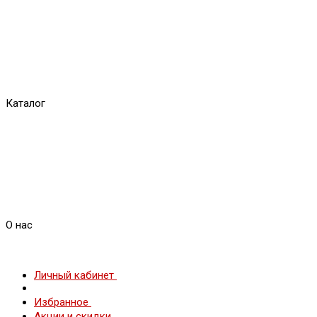
Каталог
О нас
Личный кабинет
Избранное
Акции и скидки