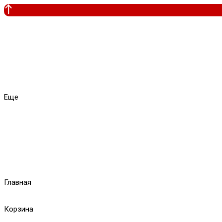
Еще
Главная
Корзина