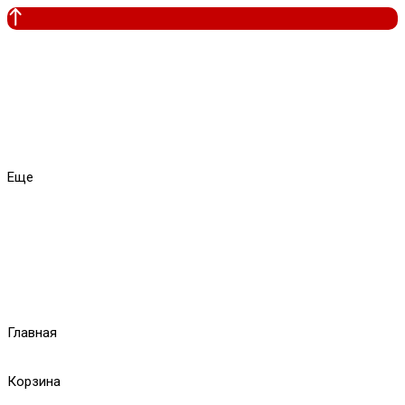
Еще
Главная
Корзина