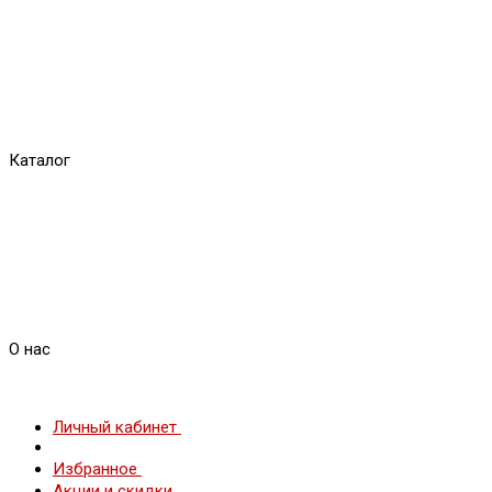
Каталог
О нас
Личный кабинет
Избранное
Акции и скидки