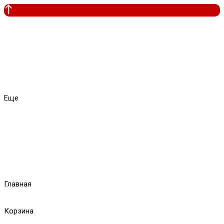
Еще
Главная
Корзина