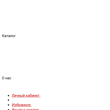
Каталог
О нас
Личный кабинет
Избранное
Акции и скидки