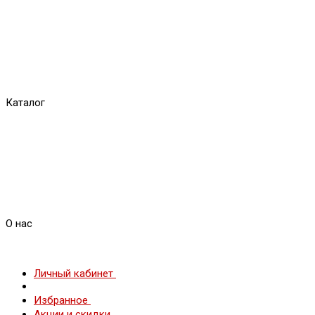
Каталог
О нас
Личный кабинет
Избранное
Акции и скидки