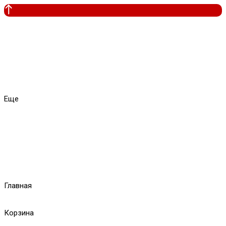
Еще
Главная
Корзина