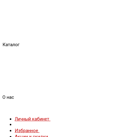
Каталог
О нас
Личный кабинет
Избранное
Акции и скидки