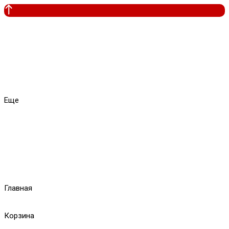
Еще
Главная
Корзина