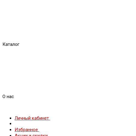
Каталог
О нас
Личный кабинет
Избранное
Акции и скидки