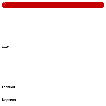
Еще
Главная
Корзина