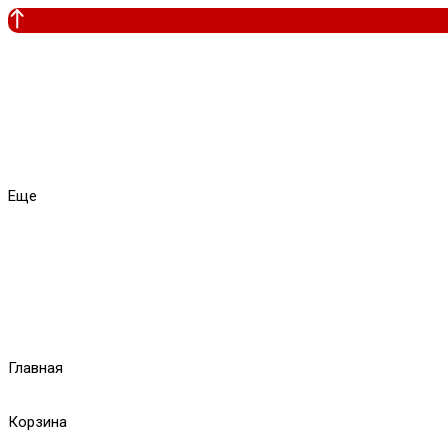
Еще
Главная
Корзина