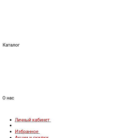
Каталог
О нас
Личный кабинет
Избранное
Акции и скидки