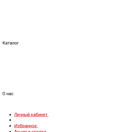
Каталог
О нас
Личный кабинет
Избранное
Акции и скидки