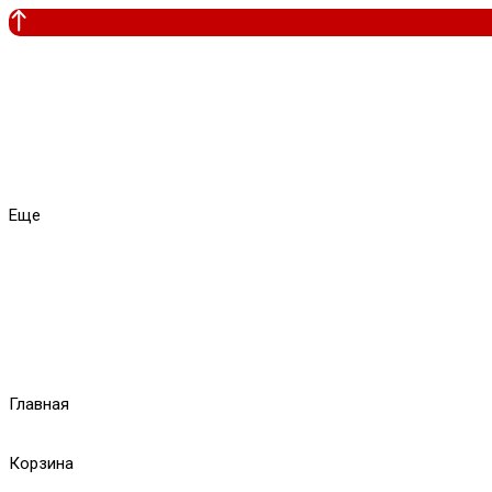
Еще
Главная
Корзина